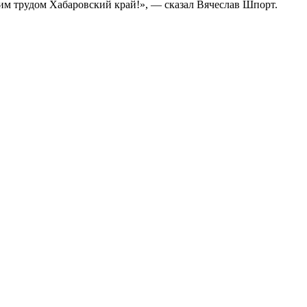
щим трудом Хабаровский край!», — сказал Вячеслав Шпорт.