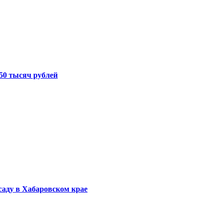
50 тысяч рублей
саду в Хабаровском крае