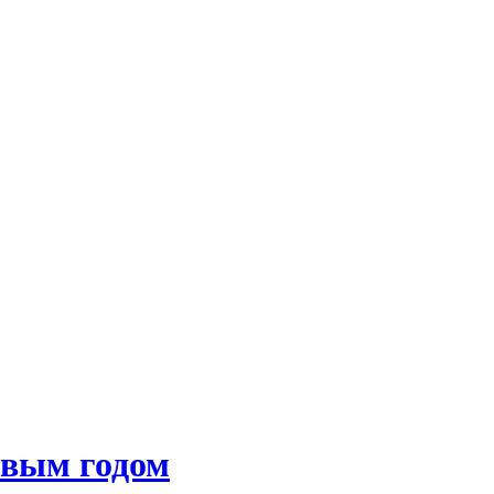
овым годом