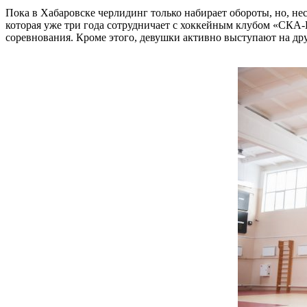
Пока в Хабаровске черлидинг только набирает обороты, но, не
которая уже три года сотрудничает с хоккейным клубом «СКА
соревнования. Кроме этого, девушки активно выступают на др