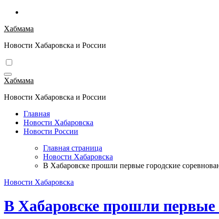
Перейти
к
Хабмама
содержимому
Новости Хабаровска и России
Хабмама
Новости Хабаровска и России
Главная
Новости Хабаровска
Новости России
Главная страница
Новости Хабаровска
В Хабаровске прошли первые городские соревнован
Новости Хабаровска
В Хабаровске прошли первые 