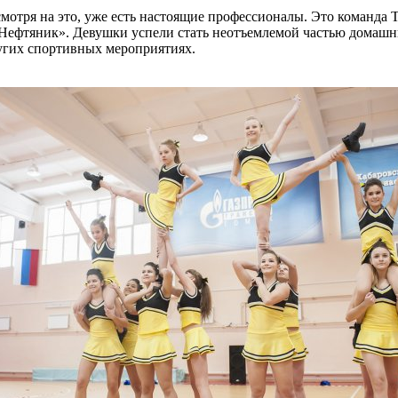
смотря на это, уже есть настоящие профессионалы. Это команда
-Нефтяник». Девушки успели стать неотъемлемой частью домашн
угих спортивных мероприятиях.