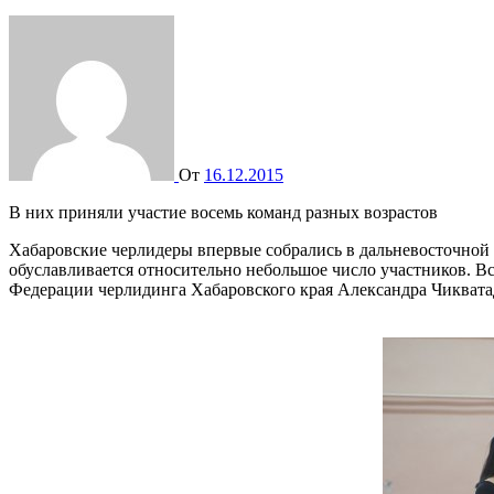
От
16.12.2015
В них приняли участие восемь команд разных возрастов
Хабаровские черлидеры впервые собрались в дальневосточной с
обуславливается относительно небольшое число участников. Вс
Федерации черлидинга Хабаровского края Александра Чикватадз