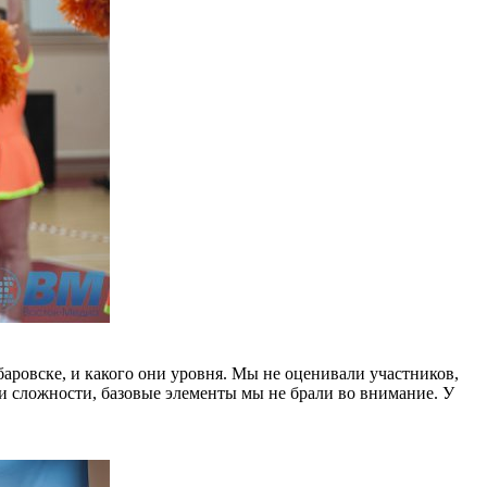
баровске, и какого они уровня. Мы не оценивали участников,
ни сложности, базовые элементы мы не брали во внимание. У