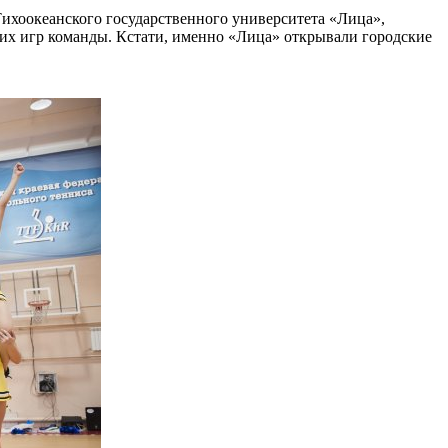
 Тихоокеанского государственного университета «Лица»,
их игр команды. Кстати, именно «Лица» открывали городские