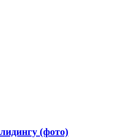
лидингу (фото)