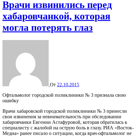
Врачи извинились перед
хабаровчанкой, которая
могла потерять глаз
От
22.10.2015
Офтальмолог городской поликлиники № 3 признала свою
ошибку
Врачи хабаровской городской поликлиники № 3 принесли
свои извинения за невнимательность при обследовании
хабаровчанки Евгении Астафуровой, которая обратилась к
специалисту с жалобой на острую боль в глазу. РИА «Восток-
Медиа» ранее писало о ситуации, когда врач-офтальмолог не