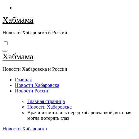
Перейти
к
Хабмама
содержимому
Новости Хабаровска и России
Хабмама
Новости Хабаровска и России
Главная
Новости Хабаровска
Новости России
Главная страница
Новости Хабаровска
Врачи извинились перед хабаровчанкой, которая
могла потерять глаз
Новости Хабаровска