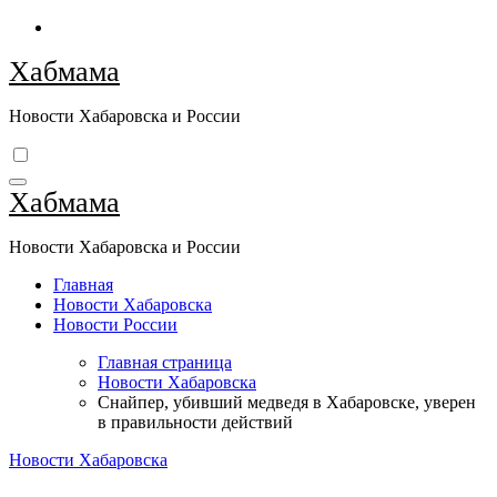
Перейти
к
Хабмама
содержимому
Новости Хабаровска и России
Хабмама
Новости Хабаровска и России
Главная
Новости Хабаровска
Новости России
Главная страница
Новости Хабаровска
Снайпер, убивший медведя в Хабаровске, уверен
в правильности действий
Новости Хабаровска