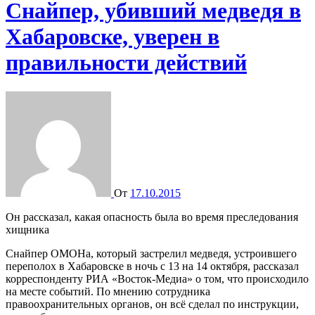
Снайпер, убивший медведя в
Хабаровске, уверен в
правильности действий
От
17.10.2015
Он рассказал, какая опасность была во время преследования
хищника
Снайпер ОМОНа, который застрелил медведя, устроившего
переполох в Хабаровске в ночь с 13 на 14 октября, рассказал
корреспонденту РИА «Восток-Медиа» о том, что происходило
на месте событий. По мнению сотрудника
правоохранительных органов, он всё сделал по инструкции,