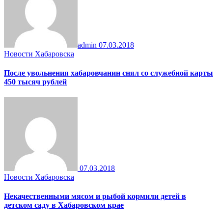
admin
07.03.2018
Новости Хабаровска
После увольнения хабаровчанин снял со служебной карты
450 тысяч рублей
07.03.2018
Новости Хабаровска
Некачественными мясом и рыбой кормили детей в
детском саду в Хабаровском крае