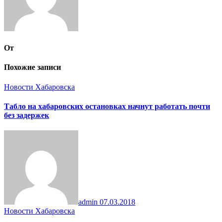
От
Похожие записи
Новости Хабаровска
Табло на хабаровских остановках начнут работать почти
без задержек
admin
07.03.2018
Новости Хабаровска