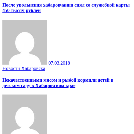
После увольнения хабаровчанин снял со служебной карты
450 тысяч рублей
07.03.2018
Новости Хабаровска
Некачественными мясом и рыбой кормили детей в
детском саду в Хабаровском крае