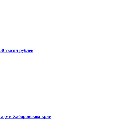
50 тысяч рублей
саду в Хабаровском крае