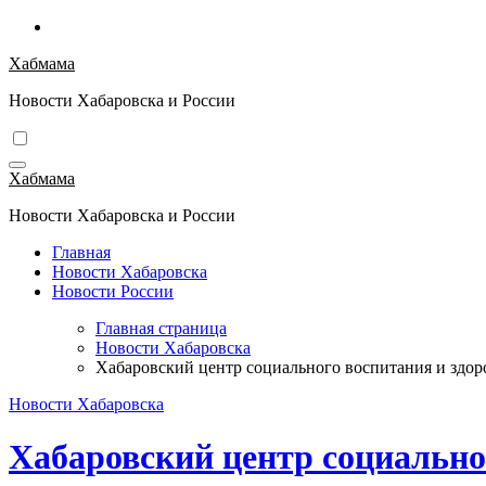
Перейти
к
Хабмама
содержимому
Новости Хабаровска и России
Хабмама
Новости Хабаровска и России
Главная
Новости Хабаровска
Новости России
Главная страница
Новости Хабаровска
Хабаровский центр социального воспитания и здор
Новости Хабаровска
Хабаровский центр социально