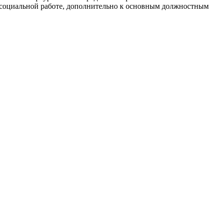
о социальной работе, дополнительно к основным должностным