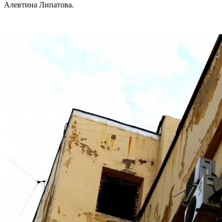
Алевтина Липатова.