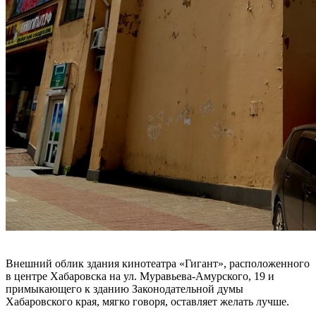
Внешний облик здания кинотеатра «Гигант», расположенного
в центре Хабаровска на ул. Муравьева-Амурского, 19 и
примыкающего к зданию Законодательной думы
Хабаровского края, мягко говоря, оставляет желать лучше.