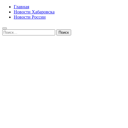
Главная
Новости Хабаровска
Новости России
Найти: