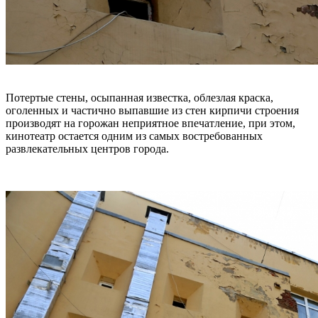
Потертые стены, осыпанная известка, облезлая краска,
оголенных и частично выпавшие из стен кирпичи строения
производят на горожан неприятное впечатление, при этом,
кинотеатр остается одним из самых востребованных
развлекательных центров города.