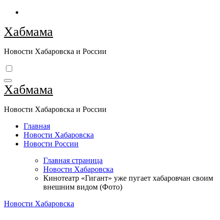
Перейти
к
Хабмама
содержимому
Новости Хабаровска и России
Хабмама
Новости Хабаровска и России
Главная
Новости Хабаровска
Новости России
Главная страница
Новости Хабаровска
Кинотеатр «Гигант» уже пугает хабаровчан своим
внешним видом (Фото)
Новости Хабаровска