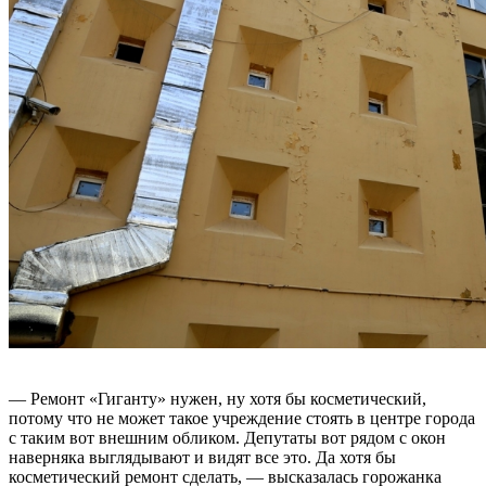
— Ремонт «Гиганту» нужен, ну хотя бы косметический,
потому что не может такое учреждение стоять в центре города
с таким вот внешним обликом. Депутаты вот рядом с окон
наверняка выглядывают и видят все это. Да хотя бы
косметический ремонт сделать, — высказалась горожанка