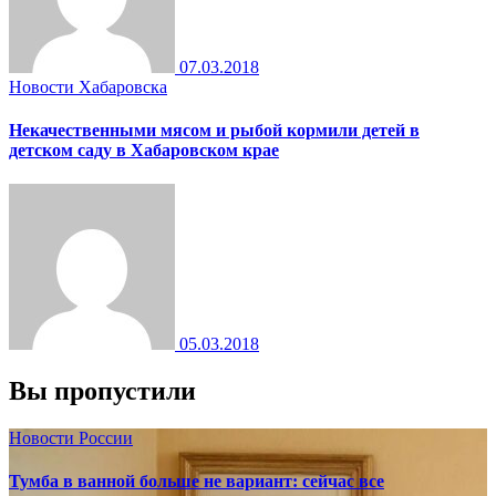
07.03.2018
Новости Хабаровска
Некачественными мясом и рыбой кормили детей в
детском саду в Хабаровском крае
05.03.2018
Вы пропустили
Новости России
Тумба в ванной больше не вариант: сейчас все