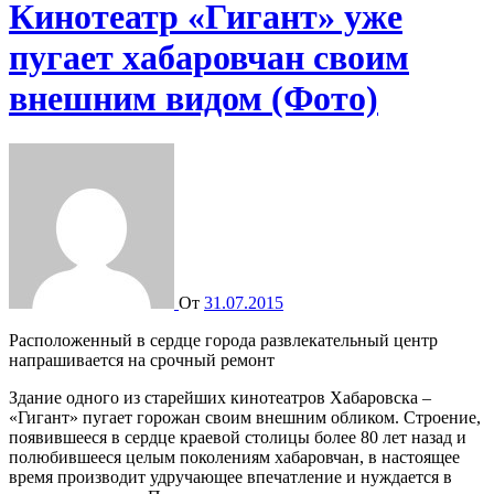
Кинотеатр «Гигант» уже
пугает хабаровчан своим
внешним видом (Фото)
От
31.07.2015
Расположенный в сердце города развлекательный центр
напрашивается на срочный ремонт
Здание одного из старейших кинотеатров Хабаровска –
«Гигант» пугает горожан своим внешним обликом. Строение,
появившееся в сердце краевой столицы более 80 лет назад и
полюбившееся целым поколениям хабаровчан, в настоящее
время производит удручающее впечатление и нуждается в