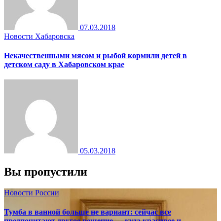
07.03.2018
Новости Хабаровска
Некачественными мясом и рыбой кормили детей в
детском саду в Хабаровском крае
05.03.2018
Вы пропустили
Новости России
Тумба в ванной больше не вариант: сейчас все
предпочитают другое решение — куда красивее и