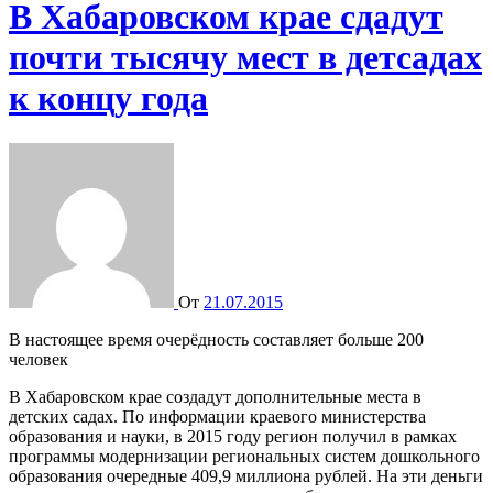
В Хабаровском крае сдадут
почти тысячу мест в детсадах
к концу года
От
21.07.2015
В настоящее время очерёдность составляет больше 200
человек
В Хабаровском крае создадут дополнительные места в
детских садах. По информации краевого министерства
образования и науки, в 2015 году регион получил в рамках
программы модернизации региональных систем дошкольного
образования очередные 409,9 миллиона рублей. На эти деньги