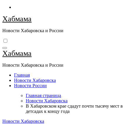
Перейти
к
Хабмама
содержимому
Новости Хабаровска и России
Хабмама
Новости Хабаровска и России
Главная
Новости Хабаровска
Новости России
Главная страница
Новости Хабаровска
В Хабаровском крае сдадут почти тысячу мест в
детсадах к концу года
Новости Хабаровска