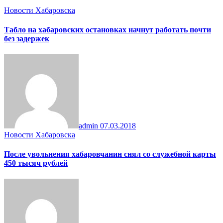
Новости Хабаровска
Табло на хабаровских остановках начнут работать почти
без задержек
admin
07.03.2018
Новости Хабаровска
После увольнения хабаровчанин снял со служебной карты
450 тысяч рублей