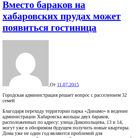
Вместо бараков на
хабаровских прудах может
появиться гостиница
От
11.07.2015
Городская администрация решает вопрос с расселением 32
семей
Благодаря переходу территории парка «Динамо» в ведение
администрации Хабаровска жильцы двух бараков,
расположенных по адресу: улица Дикопольцева, 13 и 14,
могут уже в обозримом будущем получить новые квартиры.
Дома уже не один год являются проблемой для