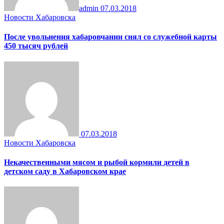
admin
07.03.2018
Новости Хабаровска
После увольнения хабаровчанин снял со служебной карты
450 тысяч рублей
07.03.2018
Новости Хабаровска
Некачественными мясом и рыбой кормили детей в
детском саду в Хабаровском крае