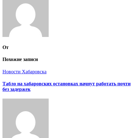
От
Похожие записи
Новости Хабаровска
Табло на хабаровских остановках начнут работать почти
без задержек