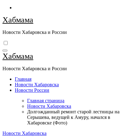
Перейти
к
Хабмама
содержимому
Новости Хабаровска и России
Хабмама
Новости Хабаровска и России
Главная
Новости Хабаровска
Новости России
Главная страница
Новости Хабаровска
Долгожданный ремонт старой лестницы на
Серышева, ведущей к Амуру, начался в
Хабаровске (Фото)
Новости Хабаровска