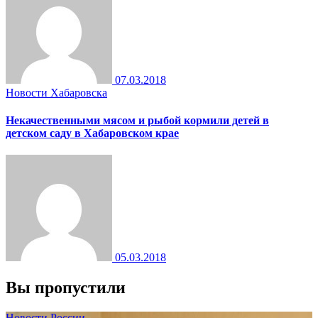
07.03.2018
Новости Хабаровска
Некачественными мясом и рыбой кормили детей в
детском саду в Хабаровском крае
05.03.2018
Вы пропустили
Новости России