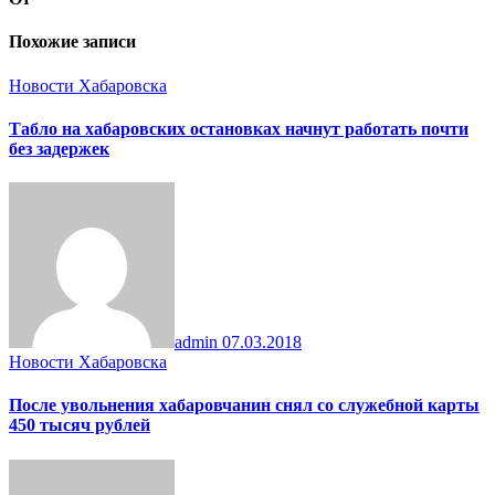
Похожие записи
Новости Хабаровска
Табло на хабаровских остановках начнут работать почти
без задержек
admin
07.03.2018
Новости Хабаровска
После увольнения хабаровчанин снял со служебной карты
450 тысяч рублей