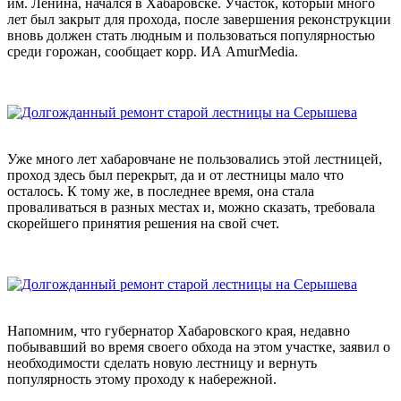
им. Ленина, начался в Хабаровске. Участок, который много
лет был закрыт для прохода, после завершения реконструкции
вновь должен стать людным и пользоваться популярностью
среди горожан, сообщает корр. ИА AmurMedia.
Уже много лет хабаровчане не пользовались этой лестницей,
проход здесь был перекрыт, да и от лестницы мало что
осталось. К тому же, в последнее время, она стала
проваливаться в разных местах и, можно сказать, требовала
скорейшего принятия решения на свой счет.
Напомним, что губернатор Хабаровского края, недавно
побывавший во время своего обхода на этом участке, заявил о
необходимости сделать новую лестницу и вернуть
популярность этому проходу к набережной.