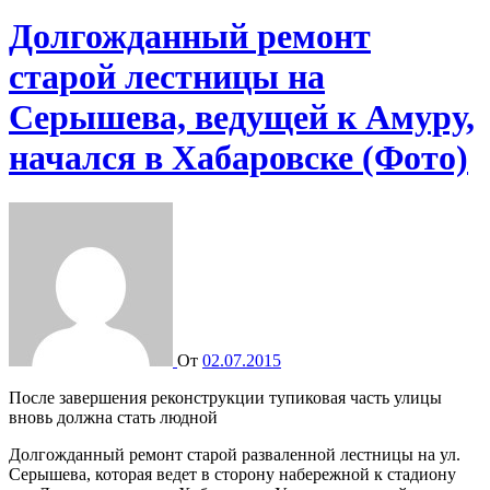
Долгожданный ремонт
старой лестницы на
Серышева, ведущей к Амуру,
начался в Хабаровске (Фото)
От
02.07.2015
После завершения реконструкции тупиковая часть улицы
вновь должна стать людной
Долгожданный ремонт старой разваленной лестницы на ул.
Серышева, которая ведет в сторону набережной к стадиону