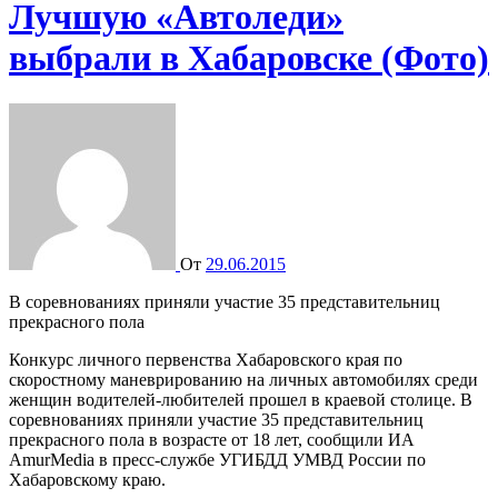
Лучшую «Автоледи»
выбрали в Хабаровске (Фото)
От
29.06.2015
В соревнованиях приняли участие 35 представительниц
прекрасного пола
Конкурс личного первенства Хабаровского края по
скоростному маневрированию на личных автомобилях среди
женщин водителей-любителей прошел в краевой столице. В
соревнованиях приняли участие 35 представительниц
прекрасного пола в возрасте от 18 лет, сообщили ИА
AmurMedia в пресс-службе УГИБДД УМВД России по
Хабаровскому краю.