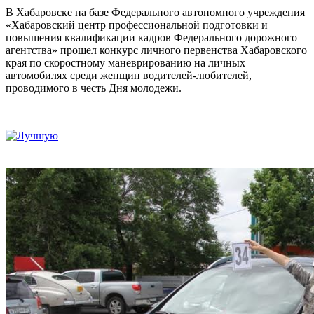
В Хабаровске на базе Федерального автономного учреждения
«Хабаровский центр профессиональной подготовки и
повышения квалификации кадров Федерального дорожного
агентства» прошел конкурс личного первенства Хабаровского
края по скоростному маневрированию на личных
автомобилях среди женщин водителей-любителей,
проводимого в честь Дня молодежи.