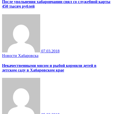
После увольнения хабаровчанин снял со служебной карты
450 тысяч рублей
07.03.2018
Новости Хабаровска
Некачественными мясом и рыбой кормили детей в
детском саду в Хабаровском крае