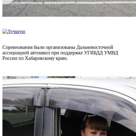
Соревнования были организованы Дальневосточной
ассоциацией автошкол при поддержке УГИБДД УМВД
России по Хабаровскому краю.