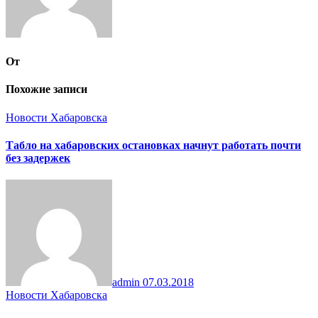
От
Похожие записи
Новости Хабаровска
Табло на хабаровских остановках начнут работать почти
без задержек
admin
07.03.2018
Новости Хабаровска