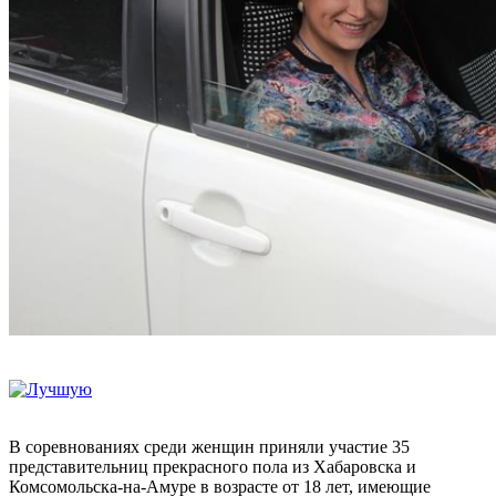
В соревнованиях среди женщин приняли участие 35
представительниц прекрасного пола из Хабаровска и
Комсомольска-на-Амуре в возрасте от 18 лет, имеющие