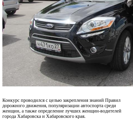
Конкурс проводился с целью закрепления знаний Правил
дорожного движения, популяризации автоспорта среди
женщин, а также определение лучших женщин-водителей
города Хабаровска и Хабаровского края.