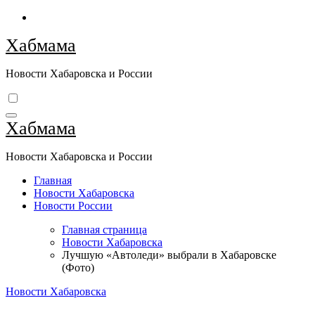
Перейти
к
Хабмама
содержимому
Новости Хабаровска и России
Хабмама
Новости Хабаровска и России
Главная
Новости Хабаровска
Новости России
Главная страница
Новости Хабаровска
Лучшую «Автоледи» выбрали в Хабаровске
(Фото)
Новости Хабаровска