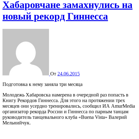
Хабаровчане замахнулись на
новый рекорд Гиннесса
От
24.06.2015
Подготовка к нему заняла три месяца
Молодежь Хабаровска намерена в очередной раз попасть в
Книгу Рекордов Гиннесса. Для этого на протяжении трех
месяцев они усердно тренировались, сообщил ИА AmurMedia
организатор рекорда России и Гиннесса по парным танцам
руководитель танцевального клуба «Buena Vista» Валерий
Мельнийчук.