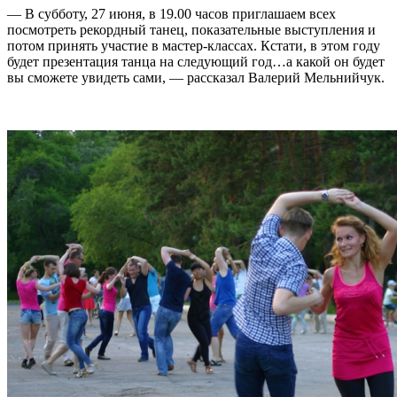
— В субботу, 27 июня, в 19.00 часов приглашаем всех
посмотреть рекордный танец, показательные выступления и
потом принять участие в мастер-классах. Кстати, в этом году
будет презентация танца на следующий год…а какой он будет
вы сможете увидеть сами, — рассказал Валерий Мельнийчук.