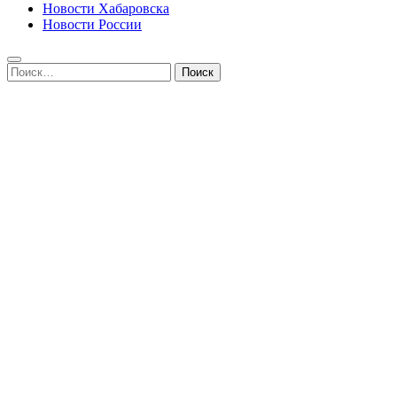
Новости Хабаровска
Новости России
Найти: