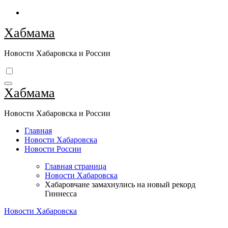
Перейти
к
Хабмама
содержимому
Новости Хабаровска и России
Хабмама
Новости Хабаровска и России
Главная
Новости Хабаровска
Новости России
Главная страница
Новости Хабаровска
Хабаровчане замахнулись на новый рекорд
Гиннесса
Новости Хабаровска