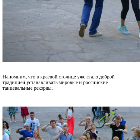
Напомним, что в краевой столице уже стало доброй
традицией устанавливать мировые и российские
танцевальные рекорды.