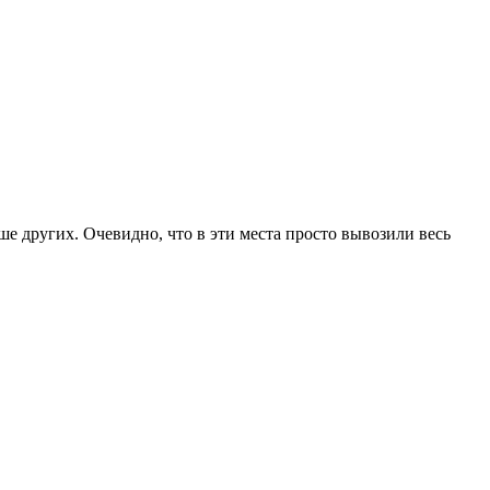
ыше других. Очевидно, что в эти места просто вывозили весь