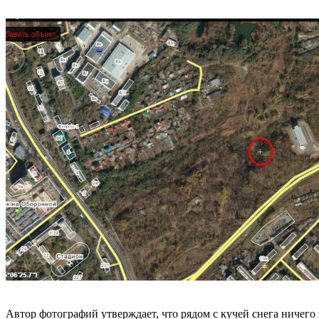
Автор фотографий утверждает, что рядом с кучей снега ничего н