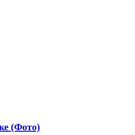
ке (Фото)