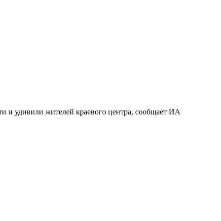
ти и удивили жителей краевого центра, сообщает ИА