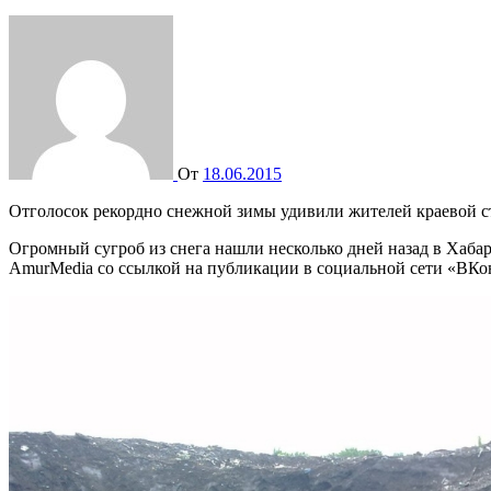
От
18.06.2015
Отголосок рекордно снежной зимы удивили жителей краевой 
Огромный сугроб из снега нашли несколько дней назад в Хаба
AmurMedia со ссылкой на публикации в социальной сети «ВКо