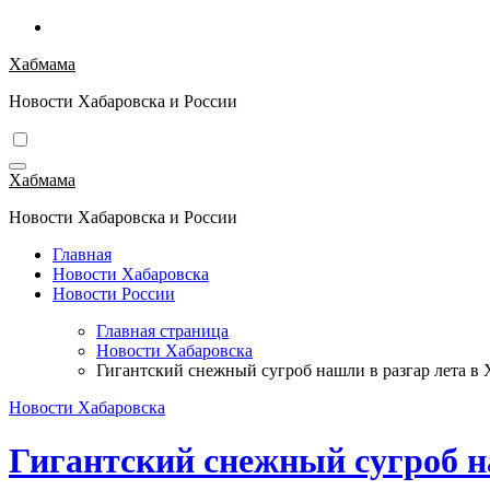
Перейти
к
Хабмама
содержимому
Новости Хабаровска и России
Хабмама
Новости Хабаровска и России
Главная
Новости Хабаровска
Новости России
Главная страница
Новости Хабаровска
Гигантский снежный сугроб нашли в разгар лета в 
Новости Хабаровска
Гигантский снежный сугроб на