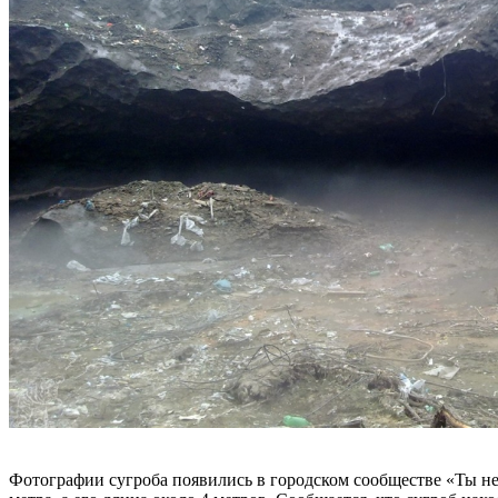
Фотографии сугроба появились в городском сообществе «Ты не