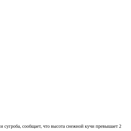
 сугроба, сообщает, что высота снежной кучи превышает 2