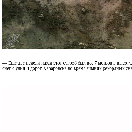
— Еще две недели назад этот сугроб был все 7 метров в высоту,
снег с улиц и дорог Хабаровска во время зимних рекордных сн