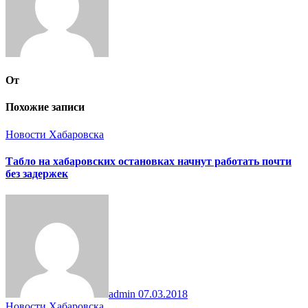
От
Похожие записи
Новости Хабаровска
Табло на хабаровских остановках начнут работать почти
без задержек
admin
07.03.2018
Новости Хабаровска