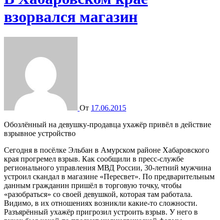
взорвался магазин
От
17.06.2015
Обозлённый на девушку-продавца ухажёр привёл в действие
взрывное устройство
Сегодня в посёлке Эльбан в Амурском районе Хабаровского
края прогремел взрыв. Как сообщили в пресс-службе
регионального управления МВД России, 30-летний мужчина
устроил скандал в магазине «Пересвет». По предварительным
данным гражданин пришёл в торговую точку, чтобы
«разобраться» со своей девушкой, которая там работала.
Видимо, в их отношениях возникли какие-то сложности.
Разъярённый ухажёр пригрозил устроить взрыв. У него в