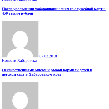
После увольнения хабаровчанин снял со служебной карты
450 тысяч рублей
07.03.2018
Новости Хабаровска
Некачественными мясом и рыбой кормили детей в
детском саду в Хабаровском крае