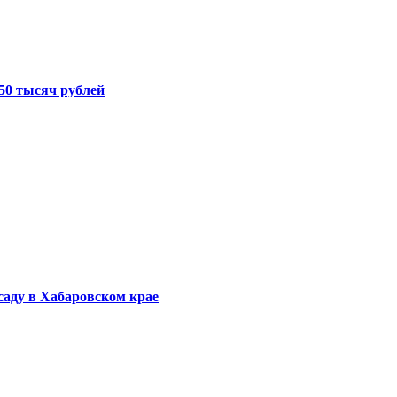
50 тысяч рублей
саду в Хабаровском крае