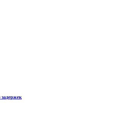
з задержек