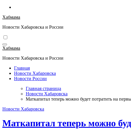
Перейти
к
Хабмама
содержимому
Новости Хабаровска и России
Хабмама
Новости Хабаровска и России
Главная
Новости Хабаровска
Новости России
Главная страница
Новости Хабаровска
Маткапитал теперь можно будет потратить на первы
Новости Хабаровска
Маткапитал теперь можно буде