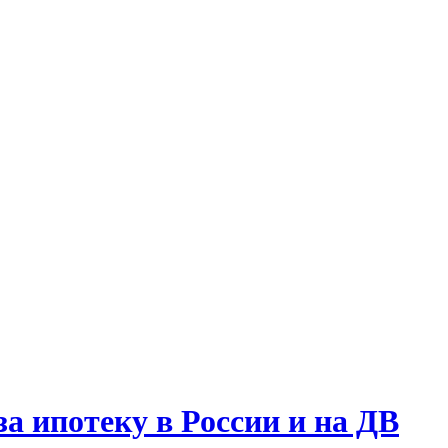
а ипотеку в России и на ДВ