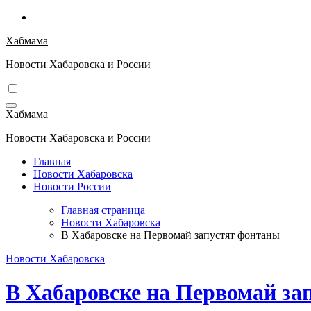
Перейти
к
Хабмама
содержимому
Новости Хабаровска и России
Хабмама
Новости Хабаровска и России
Главная
Новости Хабаровска
Новости России
Главная страница
Новости Хабаровска
В Хабаровске на Первомай запустят фонтаны
Новости Хабаровска
В Хабаровске на Первомай за