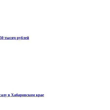
50 тысяч рублей
саду в Хабаровском крае