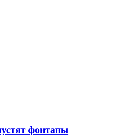
пустят фонтаны