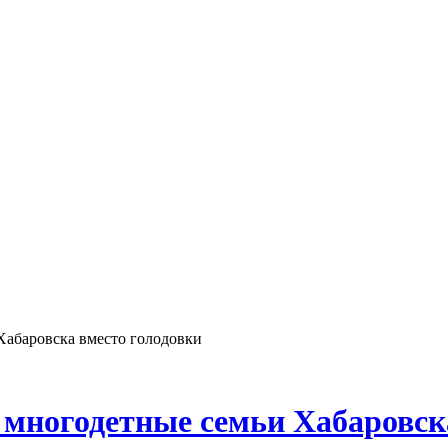
Хабаровска вместо голодовки
 многодетные семьи Хабаровск