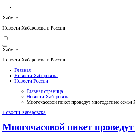
Перейти
к
Хабмама
содержимому
Новости Хабаровска и России
Хабмама
Новости Хабаровска и России
Главная
Новости Хабаровска
Новости России
Главная страница
Новости Хабаровска
Многочасовой пикет проведут многодетные семьи 
Новости Хабаровска
Многочасовой пикет проведут