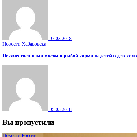
07.03.2018
Новости Хабаровска
Некачественными мясом и рыбой кормили детей в детском 
05.03.2018
Вы пропустили
Новости России