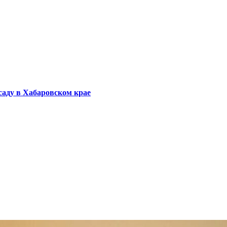
саду в Хабаровском крае