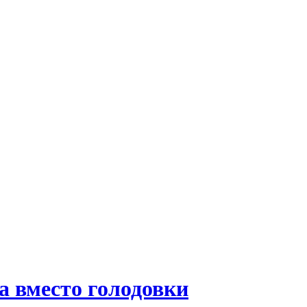
а вместо голодовки