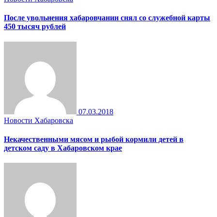
После увольнения хабаровчанин снял со служебной карты
450 тысяч рублей
07.03.2018
Новости Хабаровска
Некачественными мясом и рыбой кормили детей в
детском саду в Хабаровском крае