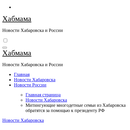
Перейти
к
Хабмама
содержимому
Новости Хабаровска и России
Хабмама
Новости Хабаровска и России
Главная
Новости Хабаровска
Новости России
Главная страница
Новости Хабаровска
Митингующие многодетные семьи из Хабаровска
обратятся за помощью к президенту РФ
Новости Хабаровска