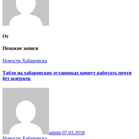
От
Похожие записи
Новости Хабаровска
Табло на хабаровских остановках начнут работать почти
без задержек
admin
07.03.2018
Новости Хабаровска