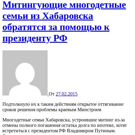
Митингующие многодетные
семьи из Хабаровска
обратятся за помощью к
президенту РФ
От
27.02.2015
Подтолкнуло их к таким действиям открытое оттягивание
сроков решения проблемы краевым Минстроем
Многодетные семьи Хабаровска, устроившие митинг из-за
отмены полного погашения остатка долга по ипотеке, хотят
встретиться с президентом РФ Владимиром Путиным.