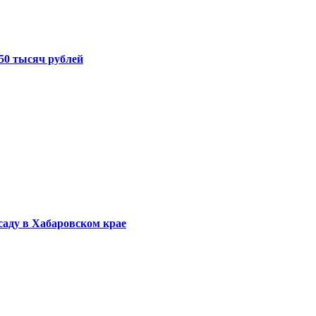
50 тысяч рублей
саду в Хабаровском крае