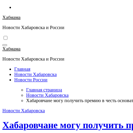
Перейти
к
Хабмама
содержимому
Новости Хабаровска и России
Хабмама
Новости Хабаровска и России
Главная
Новости Хабаровска
Новости России
Главная страница
Новости Хабаровска
Хабаровчане могу получить премию в честь основат
Новости Хабаровска
Хабаровчане могу получить п