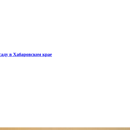
саду в Хабаровском крае