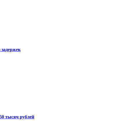
з задержек
50 тысяч рублей