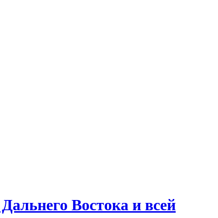
Дальнего Востока и всей