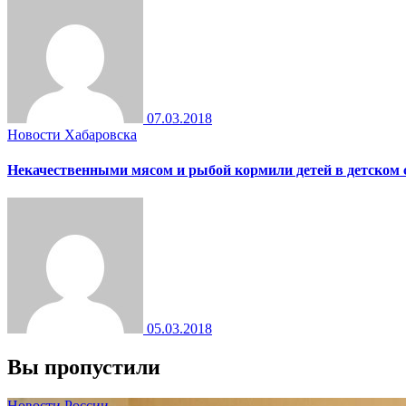
07.03.2018
Новости Хабаровска
Некачественными мясом и рыбой кормили детей в детском 
05.03.2018
Вы пропустили
Новости России