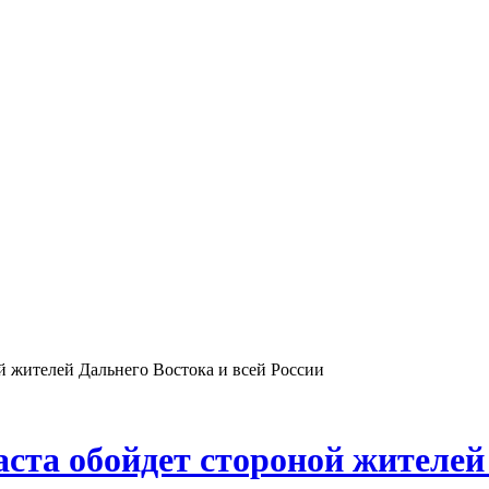
 жителей Дальнего Востока и всей России
ста обойдет стороной жителей 