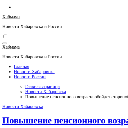
Перейти
к
Хабмама
содержимому
Новости Хабаровска и России
Хабмама
Новости Хабаровска и России
Главная
Новости Хабаровска
Новости России
Главная страница
Новости Хабаровска
Повышение пенсионного возраста обойдет стороной
Новости Хабаровска
Повышение пенсионного возра