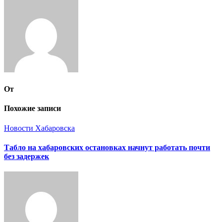
От
Похожие записи
Новости Хабаровска
Табло на хабаровских остановках начнут работать почти
без задержек