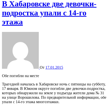
В Хабаровске две девочки-
подростка упали с 14-го
этажа
От
17.01.2015
Обе погибли на месте
Трагедией началась в Хабаровске ночь с пятницы на субботу,
17 января. В Южном округе погибли две девочки-подростка,
которых обнаружили на земле у подъезда жители дома № 31
на улице Ворошилова. По предварительной информации, обе
упали с 14-го этажа многоэтажки.