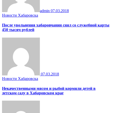
admin
07.03.2018
Новости Хабаровска
После увольнения хабаровчанин снял со служебной карты
450 тысяч рублей
07.03.2018
Новости Хабаровска
Некачественными мясом и рыбой кормили детей в
детском саду в Хабаровском крае