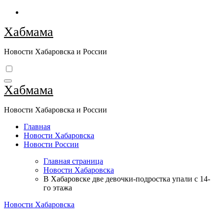
Перейти
к
Хабмама
содержимому
Новости Хабаровска и России
Хабмама
Новости Хабаровска и России
Главная
Новости Хабаровска
Новости России
Главная страница
Новости Хабаровска
В Хабаровске две девочки-подростка упали с 14-
го этажа
Новости Хабаровска