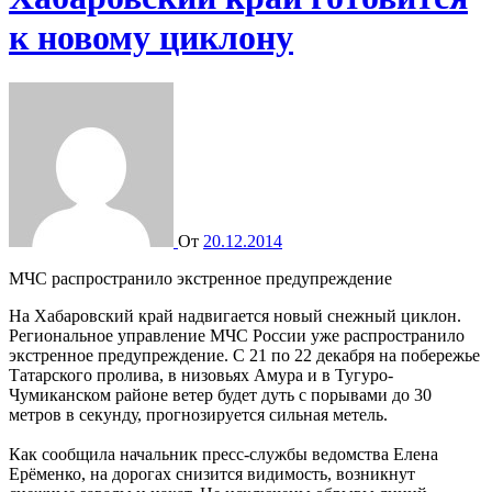
к новому циклону
От
20.12.2014
МЧС распространило экстренное предупреждение
На Хабаровский край надвигается новый снежный циклон.
Региональное управление МЧС России уже распространило
экстренное предупреждение. С 21 по 22 декабря на побережье
Татарского пролива, в низовьях Амура и в Тугуро-
Чумиканском районе ветер будет дуть с порывами до 30
метров в секунду, прогнозируется сильная метель.
Как сообщила начальник пресс-службы ведомства Елена
Ерёменко, на дорогах снизится видимость, возникнут