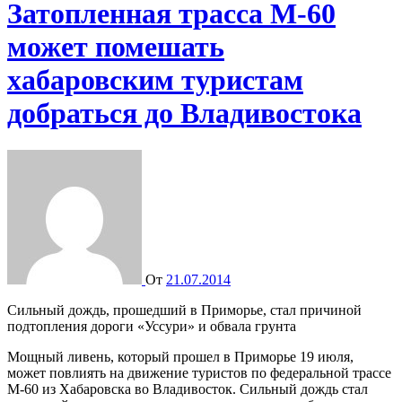
Затопленная трасса М-60
может помешать
хабаровским туристам
добраться до Владивостока
От
21.07.2014
Сильный дождь, прошедший в Приморье, стал причиной
подтопления дороги «Уссури» и обвала грунта
Мощный ливень, который прошел в Приморье 19 июля,
может повлиять на движение туристов по федеральной трассе
М-60 из Хабаровска во Владивосток. Сильный дождь стал