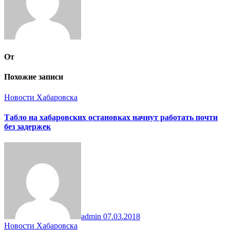
От
Похожие записи
Новости Хабаровска
Табло на хабаровских остановках начнут работать почти
без задержек
admin
07.03.2018
Новости Хабаровска