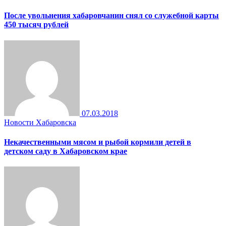
После увольнения хабаровчанин снял со служебной карты
450 тысяч рублей
07.03.2018
Новости Хабаровска
Некачественными мясом и рыбой кормили детей в
детском саду в Хабаровском крае