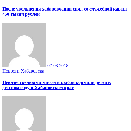
После увольнения хабаровчанин снял со служебной карты
450 тысяч рублей
07.03.2018
Новости Хабаровска
Некачественными мясом и рыбой кормили детей в
детском саду в Хабаровском крае