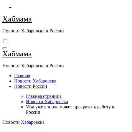
Перейти
к
Хабмама
содержимому
Новости Хабаровска и России
Хабмама
Новости Хабаровска и России
Главная
Новости Хабаровска
Новости России
Главная страница
Новости Хабаровска
Visa уже в июле может прекратить работу в
России
Новости Хабаровска