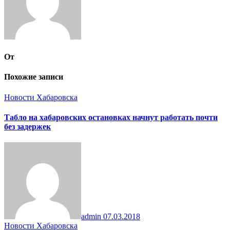
От
Похожие записи
Новости Хабаровска
Табло на хабаровских остановках начнут работать почти
без задержек
admin
07.03.2018
Новости Хабаровска