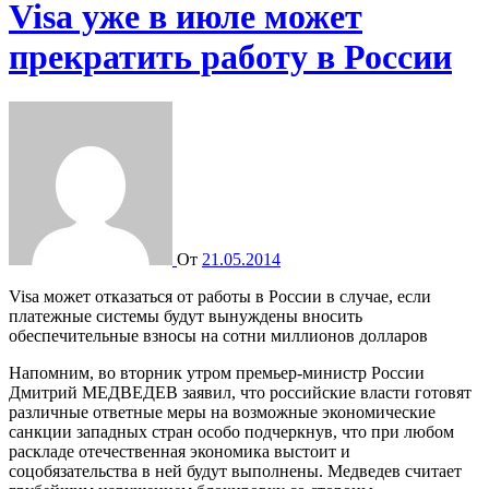
Visa уже в июле может
прекратить работу в России
От
21.05.2014
Visa может отказаться от работы в России в случае, если
платежные системы будут вынуждены вносить
обеспечительные взносы на сотни миллионов долларов
Напомним, во вторник утром премьер-министр России
Дмитрий МЕДВЕДЕВ заявил, что российские власти готовят
различные ответные меры на возможные экономические
санкции западных стран особо подчеркнув, что при любом
раскладе отечественная экономика выстоит и
соцобязательства в ней будут выполнены. Медведев считает