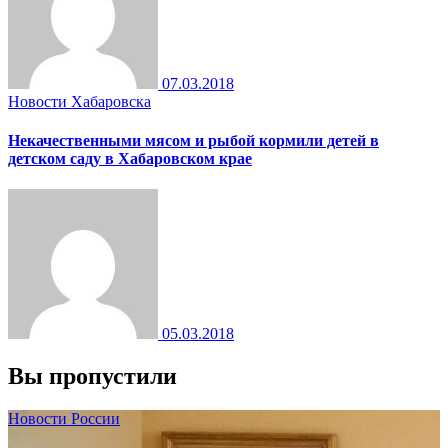
07.03.2018
Новости Хабаровска
Некачественными мясом и рыбой кормили детей в
детском саду в Хабаровском крае
05.03.2018
Вы пропустили
Новости России