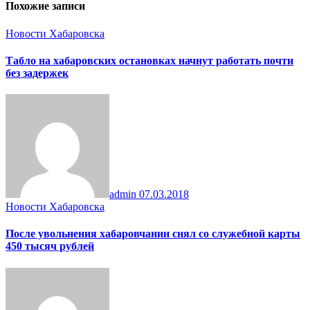
Похожие записи
Новости Хабаровска
Табло на хабаровских остановках начнут работать почти
без задержек
admin
07.03.2018
Новости Хабаровска
После увольнения хабаровчанин снял со служебной карты
450 тысяч рублей