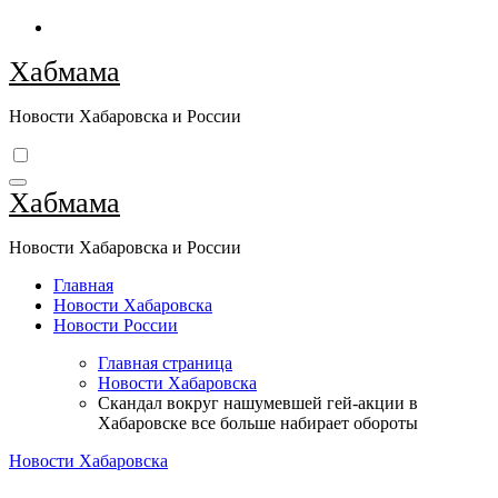
Перейти
к
Хабмама
содержимому
Новости Хабаровска и России
Хабмама
Новости Хабаровска и России
Главная
Новости Хабаровска
Новости России
Главная страница
Новости Хабаровска
Скандал вокруг нашумевшей гей-акции в
Хабаровске все больше набирает обороты
Новости Хабаровска