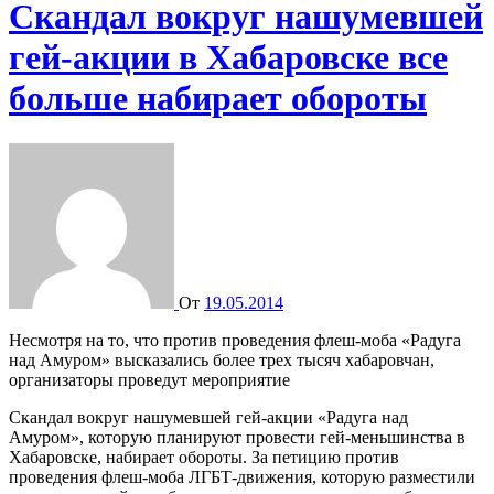
Скандал вокруг нашумевшей
гей-акции в Хабаровске все
больше набирает обороты
От
19.05.2014
Несмотря на то, что против проведения флеш-моба «Радуга
над Амуром» высказались более трех тысяч хабаровчан,
организаторы проведут мероприятие
Скандал вокруг нашумевшей гей-акции «Радуга над
Амуром», которую планируют провести гей-меньшинства в
Хабаровске, набирает обороты. За петицию против
проведения флеш-моба ЛГБТ-движения, которую разместили