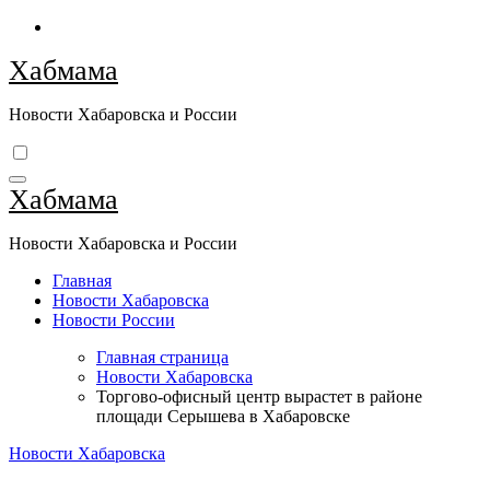
Перейти
к
Хабмама
содержимому
Новости Хабаровска и России
Хабмама
Новости Хабаровска и России
Главная
Новости Хабаровска
Новости России
Главная страница
Новости Хабаровска
Торгово-офисный центр вырастет в районе
площади Серышева в Хабаровске
Новости Хабаровска