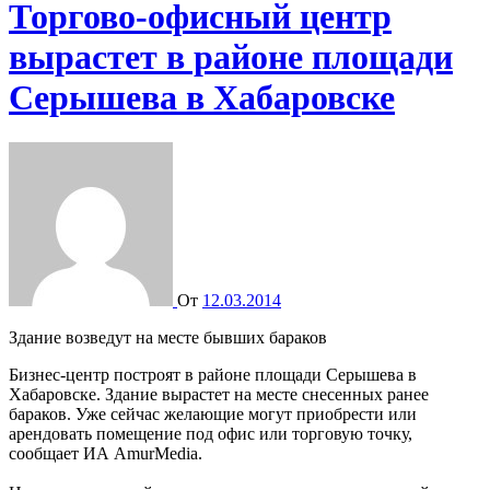
Торгово-офисный центр
вырастет в районе площади
Серышева в Хабаровске
От
12.03.2014
Здание возведут на месте бывших бараков
Бизнес-центр построят в районе площади Серышева в
Хабаровске. Здание вырастет на месте снесенных ранее
бараков. Уже сейчас желающие могут приобрести или
арендовать помещение под офис или торговую точку,
сообщает ИА AmurMedia.