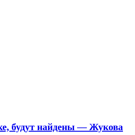
ске, будут найдены — Жукова