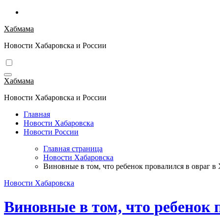
Перейти
к
Хабмама
содержимому
Новости Хабаровска и России
Хабмама
Новости Хабаровска и России
Главная
Новости Хабаровска
Новости России
Главная страница
Новости Хабаровска
Виновные в том, что ребенок провалился в овраг в
Новости Хабаровска
Виновные в том, что ребенок 