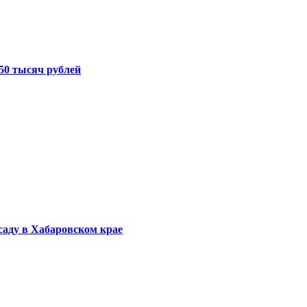
50 тысяч рублей
саду в Хабаровском крае