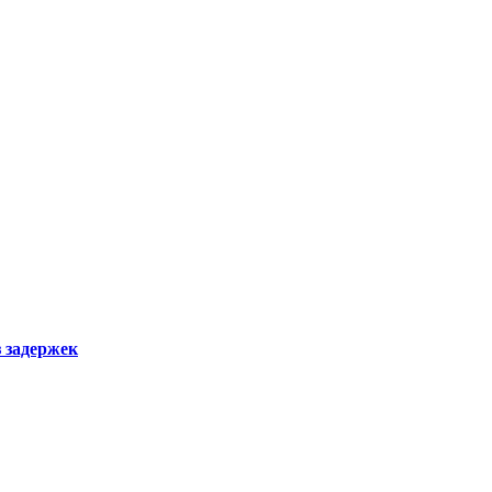
з задержек