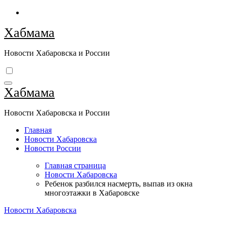
Перейти
к
Хабмама
содержимому
Новости Хабаровска и России
Хабмама
Новости Хабаровска и России
Главная
Новости Хабаровска
Новости России
Главная страница
Новости Хабаровска
Ребенок разбился насмерть, выпав из окна
многоэтажки в Хабаровске
Новости Хабаровска