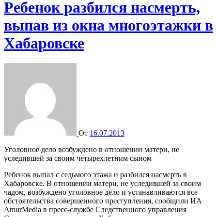
Ребенок разбился насмерть,
выпав из окна многоэтажки в
Хабаровске
От
16.07.2013
Уголовное дело возбуждено в отношении матери, не
уследившей за своим четырехлетним сыном
Ребенок выпал с седьмого этажа и разбился насмерть в
Хабаровске. В отношении матери, не уследившей за своим
чадом, возбуждено уголовное дело и устанавливаются все
обстоятельства совершенного преступления, сообщили ИА
AmurMedia в пресс-службе Следственного управления