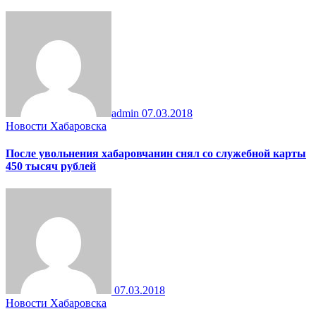
admin
07.03.2018
Новости Хабаровска
После увольнения хабаровчанин снял со служебной карты
450 тысяч рублей
07.03.2018
Новости Хабаровска