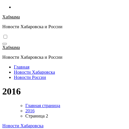
Перейти
к
Хабмама
содержимому
Новости Хабаровска и России
Хабмама
Новости Хабаровска и России
Главная
Новости Хабаровска
Новости России
2016
Главная страница
2016
Страница 2
Новости Хабаровска