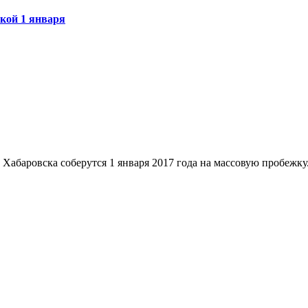
жкой 1 января