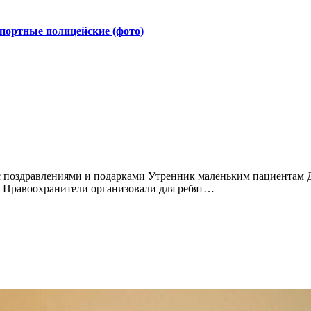
портные полицейские (фото)
. Правоохранители организовали для ребят…