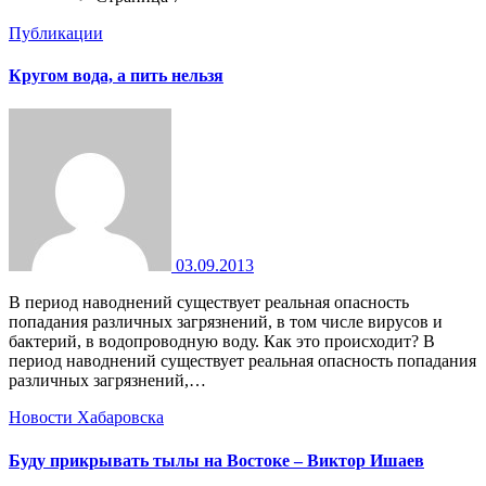
Публикации
Кругом вода, а пить нельзя
03.09.2013
В период наводнений существует реальная опасность
попадания различных загрязнений, в том числе вирусов и
бактерий, в водопроводную воду. Как это происходит? В
период наводнений существует реальная опасность попадания
различных загрязнений,…
Новости Хабаровска
Буду прикрывать тылы на Востоке – Виктор Ишаев