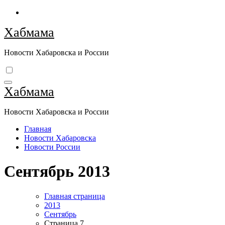
Перейти
к
Хабмама
содержимому
Новости Хабаровска и России
Хабмама
Новости Хабаровска и России
Главная
Новости Хабаровска
Новости России
Сентябрь 2013
Главная страница
2013
Сентябрь
Страница 7