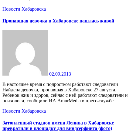
Новости Хабаровска
Пропавшая девочка в Хабаровске нашлась живой
02.09.2013
В настоящее время с подростком работают следователи
Найдена девочка, пропавшая в Хабаровске 27 августа.
Ребенок жив и здоров, сейчас с ней работают следователи и
психологи, сообщили ИА AmurMedia в пресс-службе…
Новости Хабаровска
Затопленный стадион имени Ленина в Хабаровске
превратили в площадку для виндсерфинга (фото)