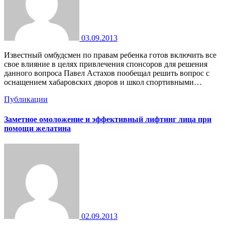
03.09.2013
Известный омбудсмен по правам ребенка готов включить все
свое влияние в целях привлечения спонсоров для решения
данного вопроса Павел Астахов пообещал решить вопрос с
оснащением хабаровских дворов и школ спортивными…
Публикации
Заметное омоложение и эффективный лифтинг лица при
помощи желатина
02.09.2013