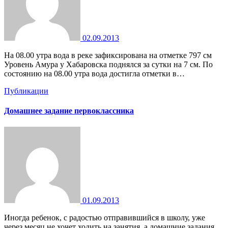
02.09.2013
На 08.00 утра вода в реке зафиксирована на отметке 797 см
Уровень Амура у Хабаровска поднялся за сутки на 7 см. По
состоянию на 08.00 утра вода достигла отметки в…
Публикации
Домашнее задание первоклассника
01.09.2013
Иногда ребенок, с радостью отправившийся в школу, уже
через месяц не хочет ходить на занятия, а домашние задания