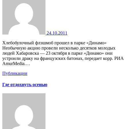
24.10.2011
Хлебобулочный флэшмоб прошел в парке «Динамо»
Необычную акцию провели несколько десятков молодых
людей Хабаровска — 23 октября в парке «Динамо» они
устроили драку на французских батонах, передает корр. РИА
AmurMedia.…
Публикации
Где отдохнуть осенью