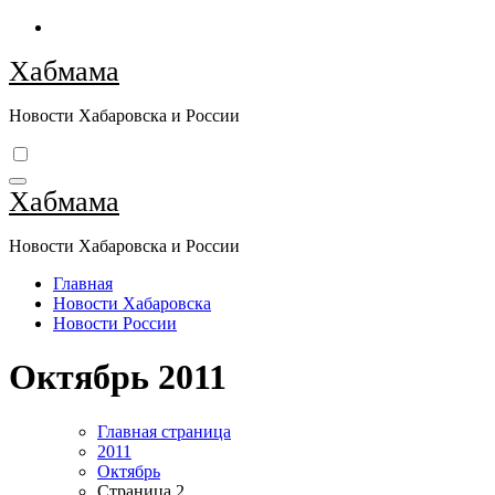
Перейти
к
Хабмама
содержимому
Новости Хабаровска и России
Хабмама
Новости Хабаровска и России
Главная
Новости Хабаровска
Новости России
Октябрь 2011
Главная страница
2011
Октябрь
Страница 2