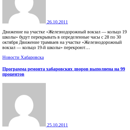
26.10.2011
Движение на участке «Железнодорожный вокзал — кольцо 19
школы» будут перекрывать в определенные часы с 28 по 30
октября Движение трамваев на участке «Железнодорожный
вокзал — кольцо 19-й школы» перекроют…
Новости Хабаровска
Программа ремонта хабаровских дворов выполнена на 99
процентов
25.10.2011