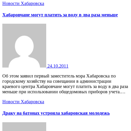
Новости Хабаровска
Хабаровчане могут платить за воду в два раза меньше
24.10.2011
Об этом заявил первый заместитель мэра Хабаровска по
городскому хозяйству на совещании в администрации
краевого центра Хабаровчане могут платить за воду в два раза
меньше при использовании общедомовых приборов учета.…
Новости Хабаровска
Драку на батонах устроила хабаровская молодежь