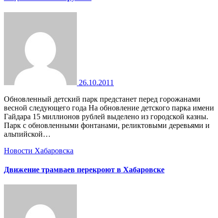
26.10.2011
Обновленный детский парк предстанет перед горожанами
весной следующего года На обновление детского парка имени
Гайдара 15 миллионов рублей выделено из городской казны.
Парк с обновленными фонтанами, реликтовыми деревьями и
альпийской…
Новости Хабаровска
Движение трамваев перекроют в Хабаровске