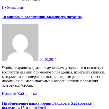
Публикации
10 ошибок в воспитании домашнего питомца
26.10.2011
Чтобы сохранить домашнему любимцу здоровье и психику и
воспитать навыки примерного поведения, избегайте ошибок,
которые часто совершают люди, впервые решившие завести
любимца или мало знакомые с особенностями поведения
животных. Чтобы…
Новости Хабаровска
На обновление парка имени Гайдара в Хабаровске
выделили 15 млн рублей